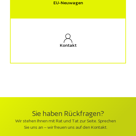
EU-Neuwagen
Kontakt
Sie haben Rückfragen?
Wir stehen Ihnen mit Rat und Tat zur Seite. Sprechen
Sie uns an – wir freuen uns auf den Kontakt.