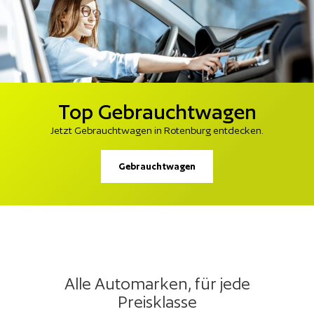
Top Gebrauchtwagen
Jetzt Gebrauchtwagen in Rotenburg entdecken.
Gebrauchtwagen
Alle Automarken, für jede
Preisklasse