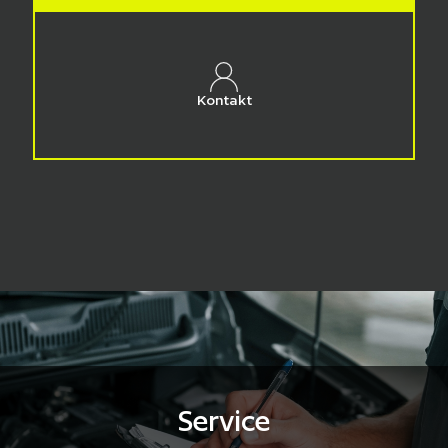
Kontakt
Service