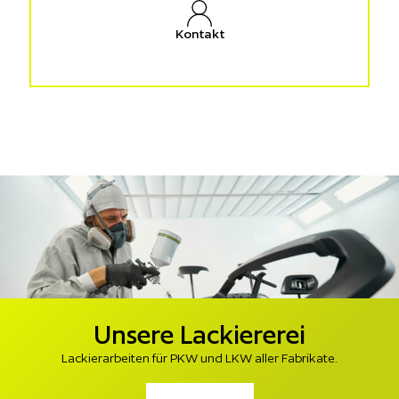
Kontakt
Unsere Lackiererei
Lackierarbeiten für PKW und LKW aller Fabrikate.