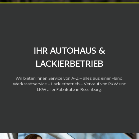
IHR AUTOHAUS &
LACKIERBETRIEB
Wir bieten Ihnen Service von A-Z – alles aus einer Hand.
Werkstattservice – Lackierbetrieb – Verkauf von PKW und
LKW aller Fabrikate in Rotenburg.