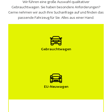
Wir führen eine große Auswahl qualitativer
Gebrauchtwagen. Sie haben besondere Anforderungen?
Gerne nehmen wir auch Ihre Suchanfrage auf und finden das
passende Fahrzeug für Sie. Alles aus einer Hand.
Gebrauchtwagen
EU-Neuwagen