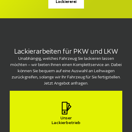
Lackiererei
Lackierarbeiten für PKW und LKW
Unabhängig, welches Fahrzeug Sie lackieren lassen
möchten – wir bieten Ihnen einen Komplettservice an. Dabei
können Sie bequem auf eine Auswahl an Leihwagen
zurückgreifen, solange wir Ihr Fahrzeug für Sie fertigstellen.
Jetzt Angebot anfragen.
Unser
Lackierbetrieb