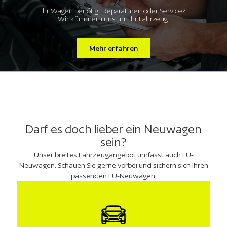
Ihr Wagen benötigt Reparaturen oder Service?
Wir kümmern uns um Ihr Fahrzeug.
Mehr erfahren
Darf es doch lieber ein Neuwagen
sein?
Unser breites Fahrzeugangebot umfasst auch EU-
Neuwagen. Schauen Sie gerne vorbei und sichern sich Ihren
passenden EU-Neuwagen.